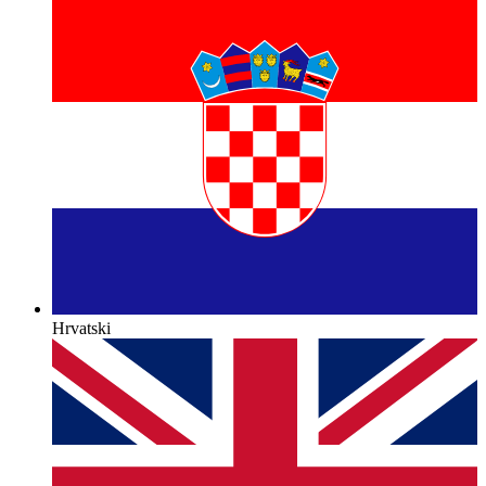
Hrvatski