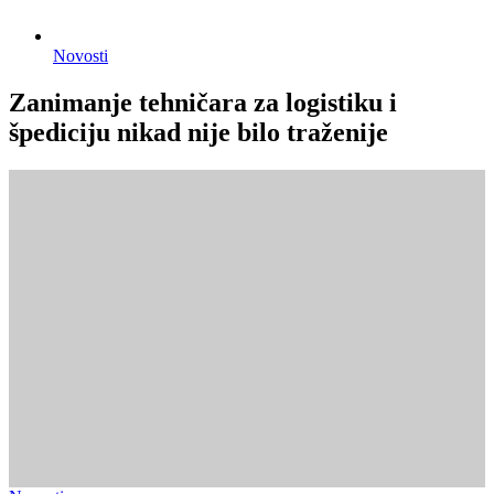
Novosti
Zanimanje tehničara za logistiku i
špediciju nikad nije bilo traženije