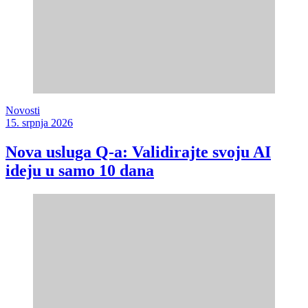
Novosti
15. srpnja 2026
Nova usluga Q-a: Validirajte svoju AI
ideju u samo 10 dana