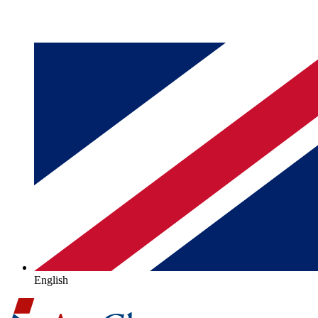
English