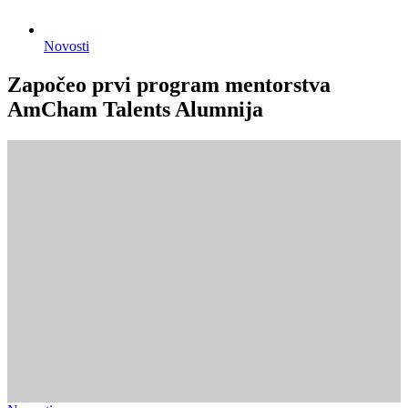
Novosti
Započeo prvi program mentorstva
AmCham Talents Alumnija