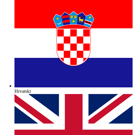
Hrvatski