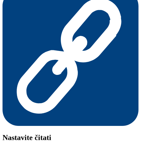
Nastavite čitati