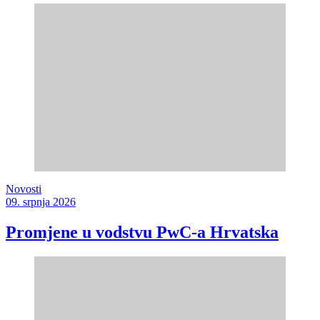
Novosti
09. srpnja 2026
Promjene u vodstvu PwC-a Hrvatska