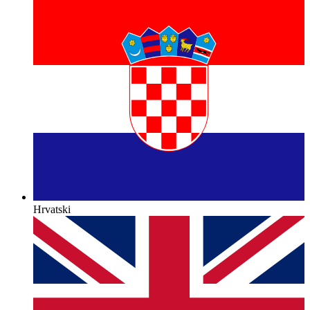
Hrvatski