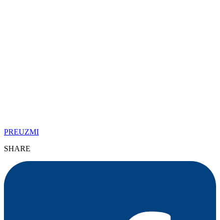
PREUZMI
SHARE