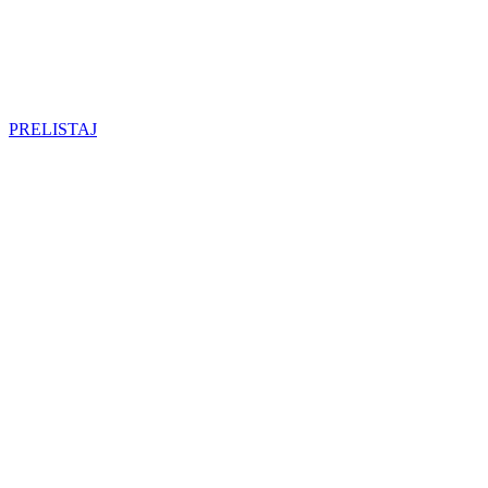
PRELISTAJ