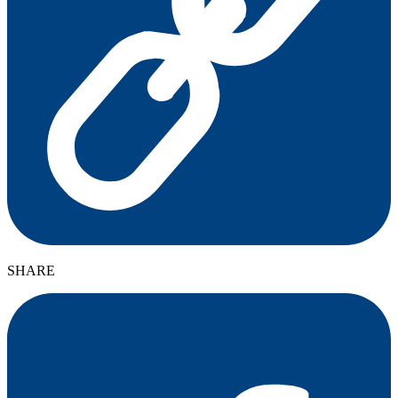
SHARE