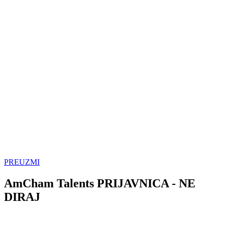
PREUZMI
AmCham Talents PRIJAVNICA - NE
DIRAJ