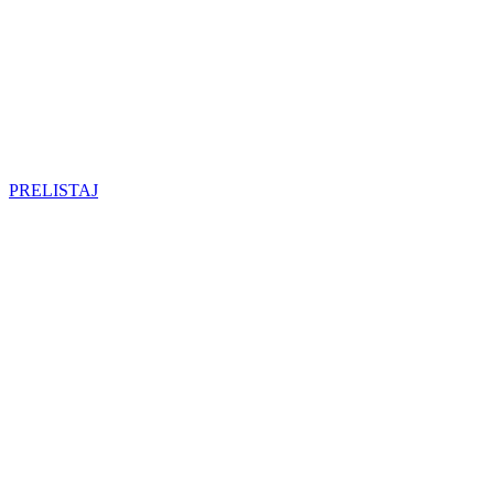
PRELISTAJ