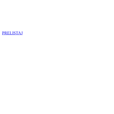
PRELISTAJ