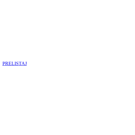
PRELISTAJ