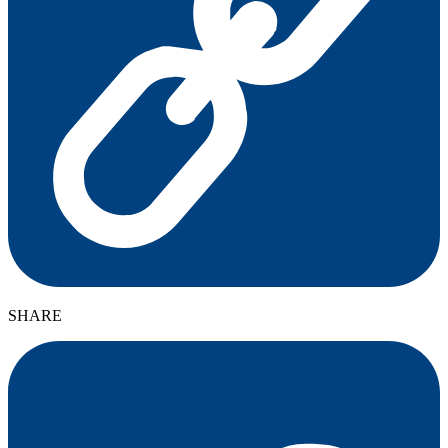
SHARE