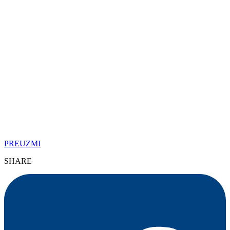
PREUZMI
SHARE