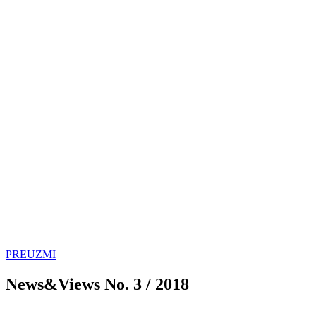
PREUZMI
News&Views No. 3 / 2018