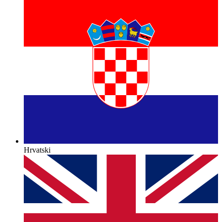
Hrvatski