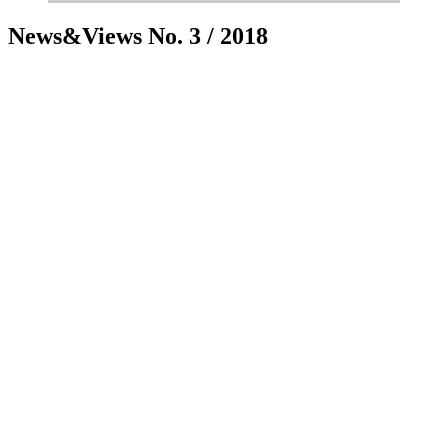
News&Views No. 3 / 2018