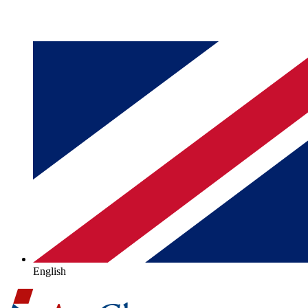
English