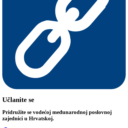
Učlanite se
Pridružite se vodećoj međunarodnoj poslovnoj
zajednici u Hrvatskoj.