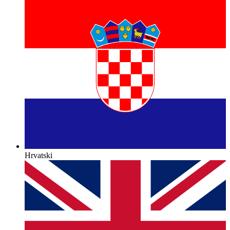
Hrvatski