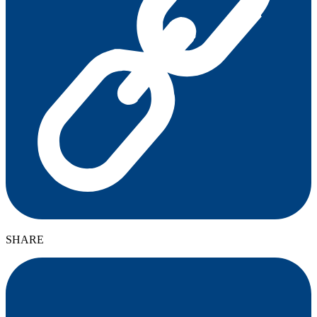
SHARE