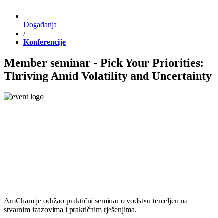
Događanja
/
Konferencije
Member seminar - Pick Your Priorities:
Thriving Amid Volatility and Uncertainty
AmCham je održao praktični seminar o vodstvu temeljen na
stvarnim izazovima i praktičnim rješenjima.