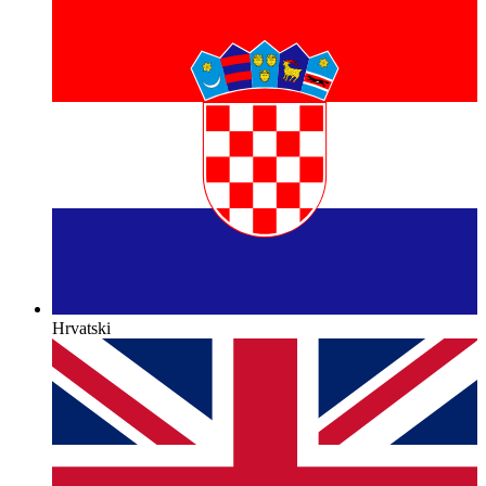
Hrvatski