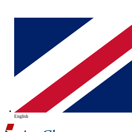
English