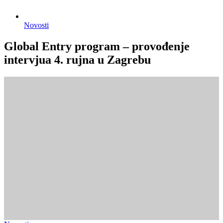
Novosti
Global Entry program – provođenje
intervjua 4. rujna u Zagrebu