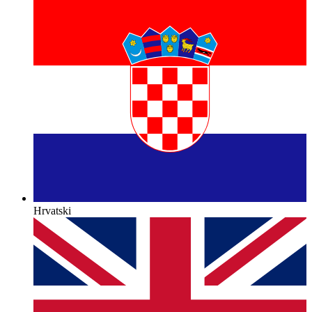
Hrvatski