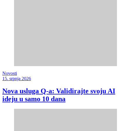
Novosti
15. srpnja 2026
Nova usluga Q-a: Validirajte svoju AI
ideju u samo 10 dana