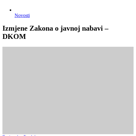
Novosti
Izmjene Zakona o javnoj nabavi –
DKOM