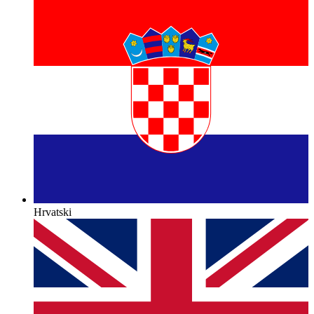
Hrvatski