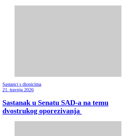
Sastanci s dionicima
21. travnja 2026
Sastanak u Senatu SAD-a na temu
dvostrukog oporezivanja