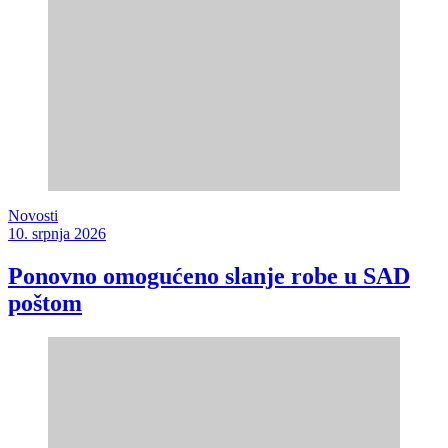
Novosti
10. srpnja 2026
Ponovno omogućeno slanje robe u SAD
poštom