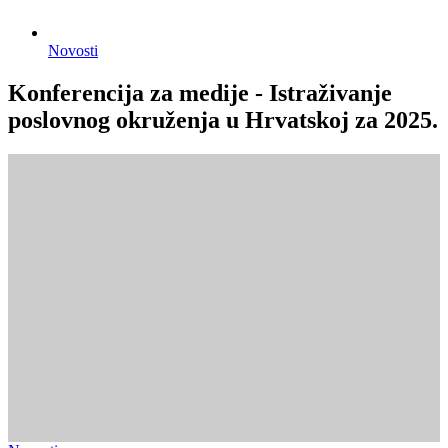
Novosti
Konferencija za medije - Istraživanje
poslovnog okruženja u Hrvatskoj za 2025.