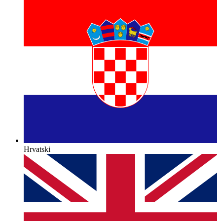
Hrvatski