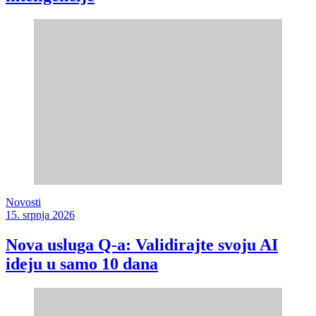
Novosti
15. srpnja 2026
Nova usluga Q-a: Validirajte svoju AI
ideju u samo 10 dana