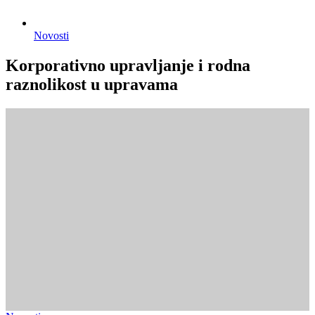
Novosti
Korporativno upravljanje i rodna
raznolikost u upravama