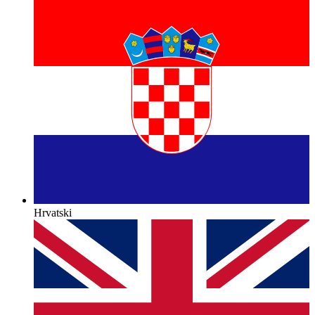
Hrvatski