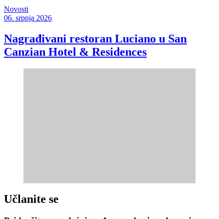
Novosti
06. srpnja 2026
Nagrađivani restoran Luciano u San
Canzian Hotel & Residences
Učlanite se