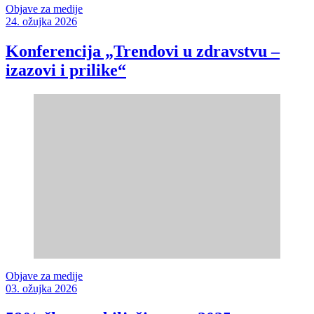
Objave za medije
24. ožujka 2026
Konferencija „Trendovi u zdravstvu –
izazovi i prilike“
Objave za medije
03. ožujka 2026