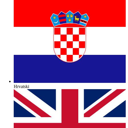
Hrvatski