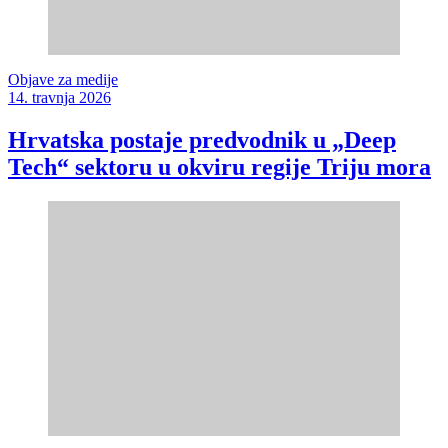
Objave za medije
14. travnja 2026
Hrvatska postaje predvodnik u „Deep
Tech“ sektoru u okviru regije Triju mora