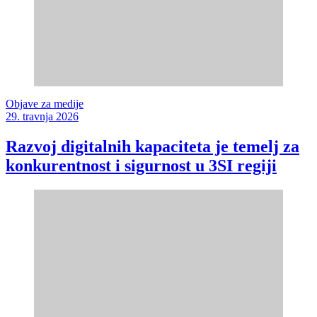
Objave za medije
29. travnja 2026
Razvoj digitalnih kapaciteta je temelj za
konkurentnost i sigurnost u 3SI regiji