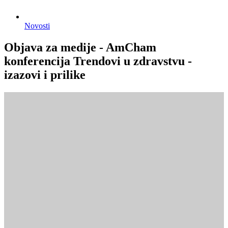
Novosti
Objava za medije - AmCham
konferencija Trendovi u zdravstvu -
izazovi i prilike