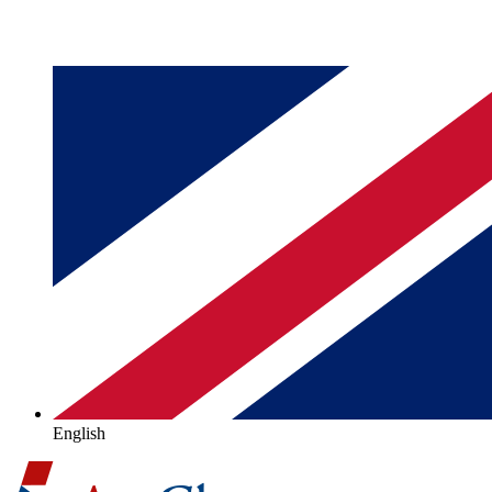
English