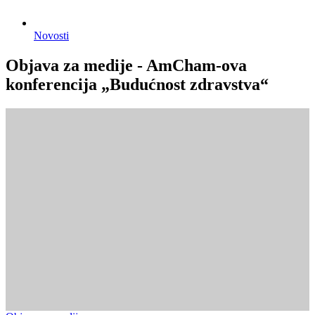
Novosti
Objava za medije - AmCham-ova
konferencija „Budućnost zdravstva“