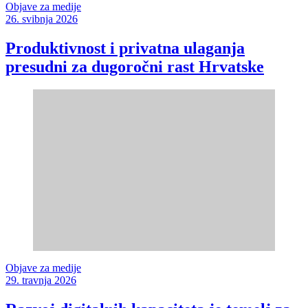
Objave za medije
26. svibnja 2026
Produktivnost i privatna ulaganja
presudni za dugoročni rast Hrvatske
Objave za medije
29. travnja 2026