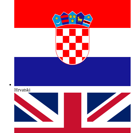
Hrvatski