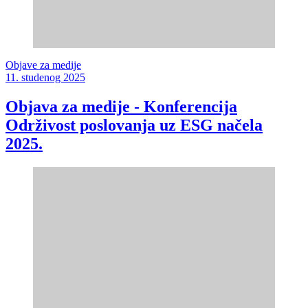
Objave za medije
11. studenog 2025
Objava za medije - Konferencija
Održivost poslovanja uz ESG načela
2025.