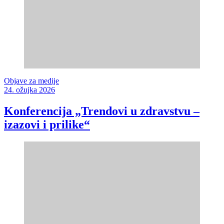
Objave za medije
24. ožujka 2026
Konferencija „Trendovi u zdravstvu –
izazovi i prilike“