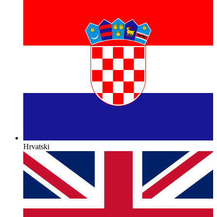
Hrvatski