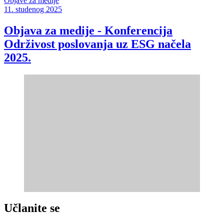
Objave za medije
11. studenog 2025
Objava za medije - Konferencija
Održivost poslovanja uz ESG načela
2025.
Učlanite se