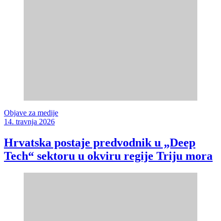
Objave za medije
14. travnja 2026
Hrvatska postaje predvodnik u „Deep
Tech“ sektoru u okviru regije Triju mora