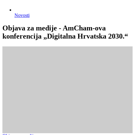
Novosti
Objava za medije - AmCham-ova
konferencija „Digitalna Hrvatska 2030.“