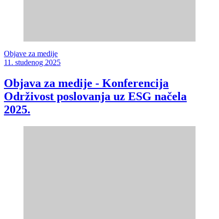
Objave za medije
11. studenog 2025
Objava za medije - Konferencija
Održivost poslovanja uz ESG načela
2025.