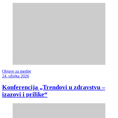
Objave za medije
24. ožujka 2026
Konferencija „Trendovi u zdravstvu –
izazovi i prilike“