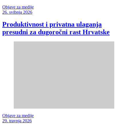
Objave za medije
26. svibnja 2026
Produktivnost i privatna ulaganja
presudni za dugoročni rast Hrvatske
Objave za medije
29. travnja 2026