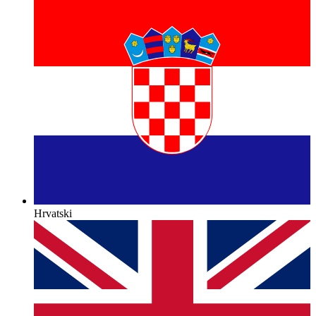
Hrvatski