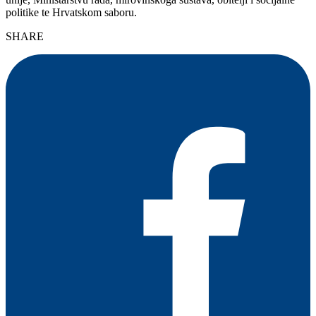
politike te Hrvatskom saboru.
SHARE