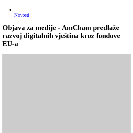
Novosti
Objava za medije - AmCham predlaže
razvoj digitalnih vještina kroz fondove
EU-a