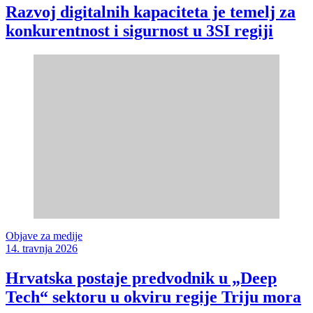
Razvoj digitalnih kapaciteta je temelj za
konkurentnost i sigurnost u 3SI regiji
Objave za medije
14. travnja 2026
Hrvatska postaje predvodnik u „Deep
Tech“ sektoru u okviru regije Triju mora