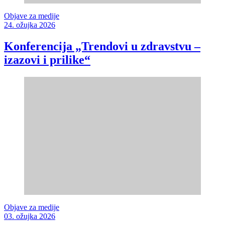
Objave za medije
24. ožujka 2026
Konferencija „Trendovi u zdravstvu –
izazovi i prilike“
Objave za medije
03. ožujka 2026