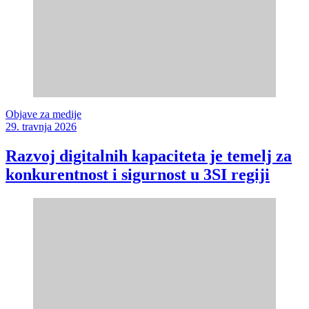
Objave za medije
29. travnja 2026
Razvoj digitalnih kapaciteta je temelj za
konkurentnost i sigurnost u 3SI regiji