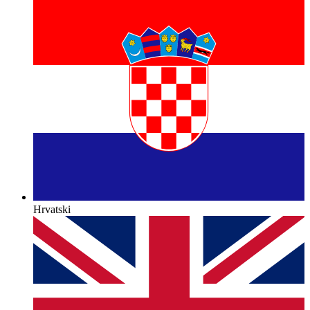
Hrvatski