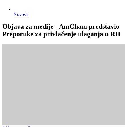
Novosti
Objava za medije - AmCham predstavio
Preporuke za privlačenje ulaganja u RH