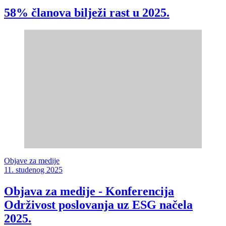
58% članova bilježi rast u 2025.
Objave za medije
11. studenog 2025
Objava za medije - Konferencija
Održivost poslovanja uz ESG načela
2025.