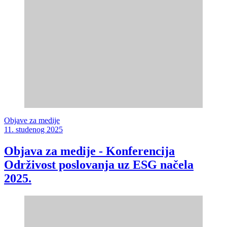
Objave za medije
11. studenog 2025
Objava za medije - Konferencija
Održivost poslovanja uz ESG načela
2025.