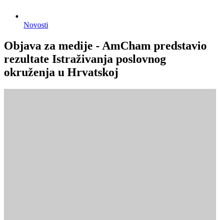
Novosti
Objava za medije - AmCham predstavio
rezultate Istraživanja poslovnog
okruženja u Hrvatskoj