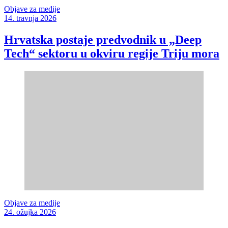
Objave za medije
14. travnja 2026
Hrvatska postaje predvodnik u „Deep
Tech“ sektoru u okviru regije Triju mora
Objave za medije
24. ožujka 2026