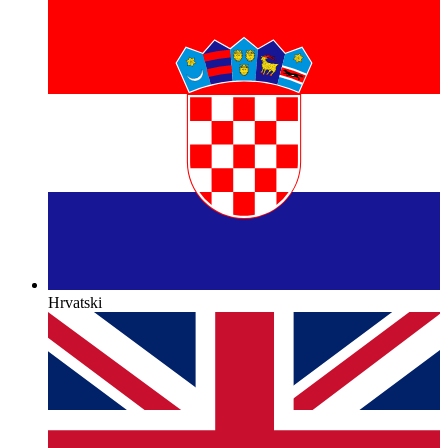
Hrvatski