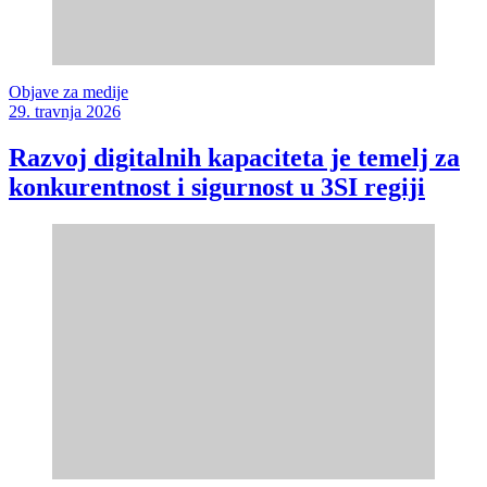
Objave za medije
29. travnja 2026
Razvoj digitalnih kapaciteta je temelj za
konkurentnost i sigurnost u 3SI regiji