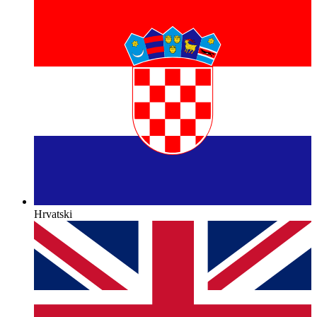
Hrvatski