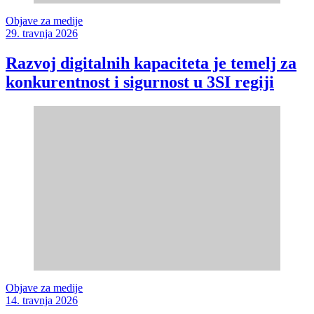
Objave za medije
29. travnja 2026
Razvoj digitalnih kapaciteta je temelj za
konkurentnost i sigurnost u 3SI regiji
Objave za medije
14. travnja 2026