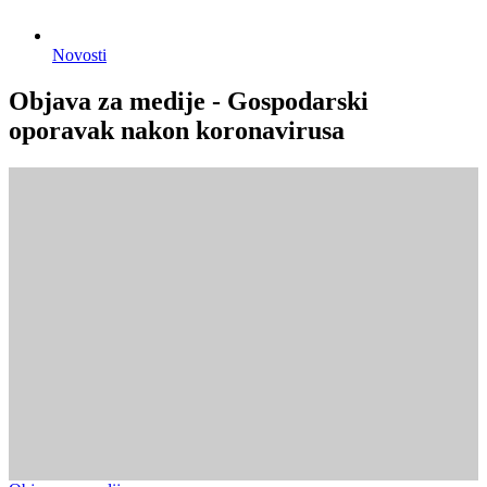
Novosti
Objava za medije - Gospodarski
oporavak nakon koronavirusa