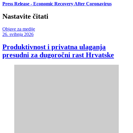
Press Release - Economic Recovery After Coronavirus
Nastavite čitati
Objave za medije
26. svibnja 2026
Produktivnost i privatna ulaganja
presudni za dugoročni rast Hrvatske