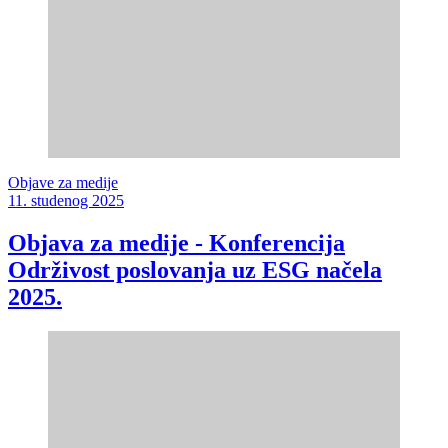
Objave za medije
11. studenog 2025
Objava za medije - Konferencija
Održivost poslovanja uz ESG načela
2025.