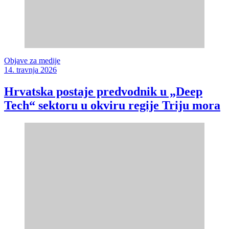
Objave za medije
14. travnja 2026
Hrvatska postaje predvodnik u „Deep
Tech“ sektoru u okviru regije Triju mora