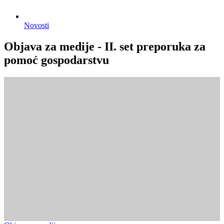
Novosti
Objava za medije - II. set preporuka za
pomoć gospodarstvu