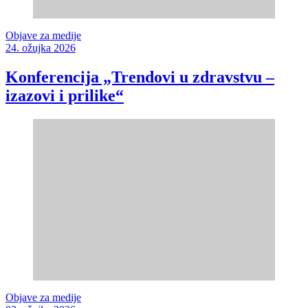
Objave za medije
24. ožujka 2026
Konferencija „Trendovi u zdravstvu –
izazovi i prilike“
Objave za medije