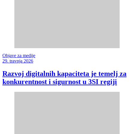
Objave za medije
29. travnja 2026
Razvoj digitalnih kapaciteta je temelj za
konkurentnost i sigurnost u 3SI regiji