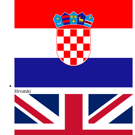
Hrvatski