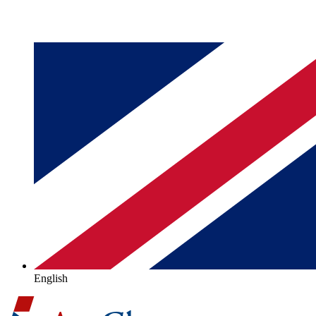
English