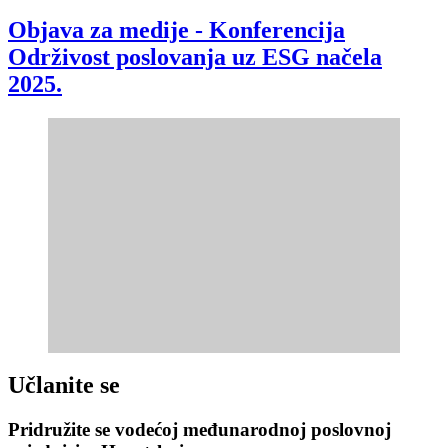
Objava za medije - Konferencija
Održivost poslovanja uz ESG načela
2025.
Učlanite se
Pridružite se vodećoj međunarodnoj poslovnoj