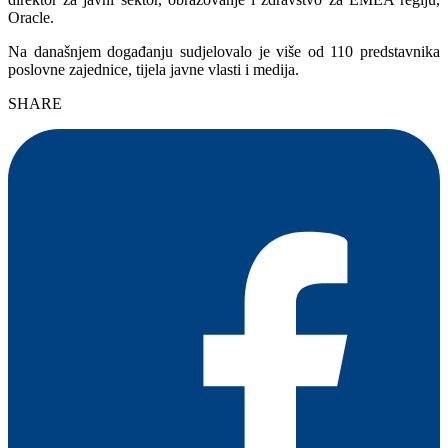
Oracle.
Na današnjem događanju sudjelovalo je više od 110 predstavnika
poslovne zajednice, tijela javne vlasti i medija.
SHARE