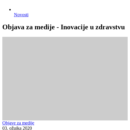
Novosti
Objava za medije - Inovacije u zdravstvu
Objave za medije
03. ožujka 2020