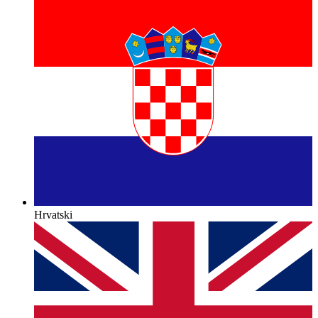
Hrvatski