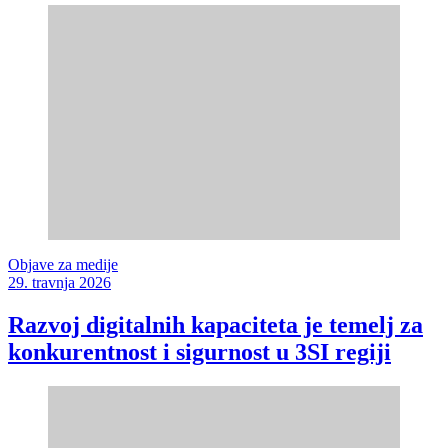
Objave za medije
29. travnja 2026
Razvoj digitalnih kapaciteta je temelj za
konkurentnost i sigurnost u 3SI regiji