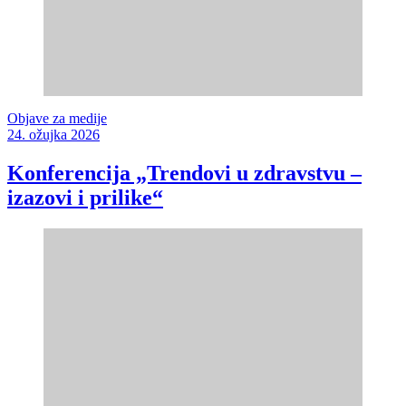
Objave za medije
24. ožujka 2026
Konferencija „Trendovi u zdravstvu –
izazovi i prilike“