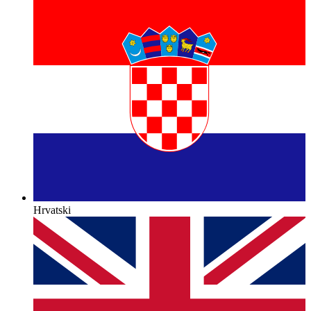
Hrvatski