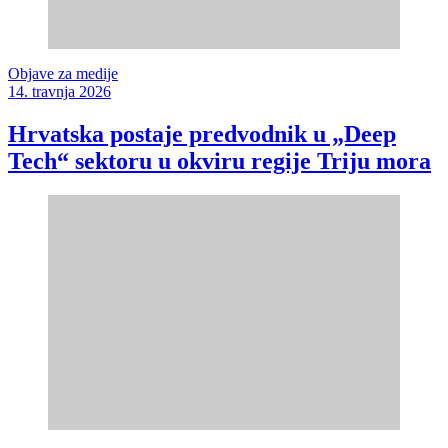
Objave za medije
14. travnja 2026
Hrvatska postaje predvodnik u „Deep
Tech“ sektoru u okviru regije Triju mora