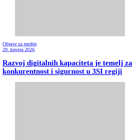
Objave za medije
29. travnja 2026
Razvoj digitalnih kapaciteta je temelj za
konkurentnost i sigurnost u 3SI regiji