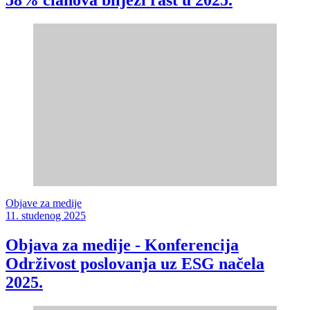
Objave za medije
11. studenog 2025
Objava za medije - Konferencija
Održivost poslovanja uz ESG načela
2025.