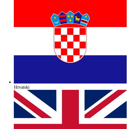
Hrvatski