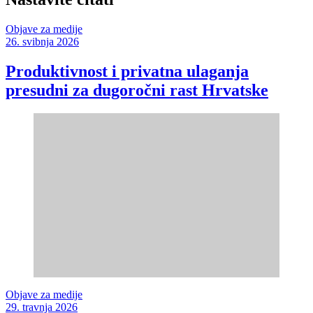
Objave za medije
26. svibnja 2026
Produktivnost i privatna ulaganja
presudni za dugoročni rast Hrvatske
Objave za medije
29. travnja 2026