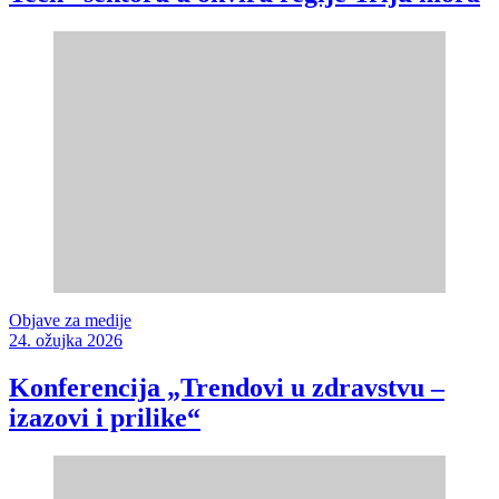
Objave za medije
24. ožujka 2026
Konferencija „Trendovi u zdravstvu –
izazovi i prilike“