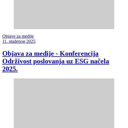
Objave za medije
11. studenog 2025
Objava za medije - Konferencija
Održivost poslovanja uz ESG načela
2025.