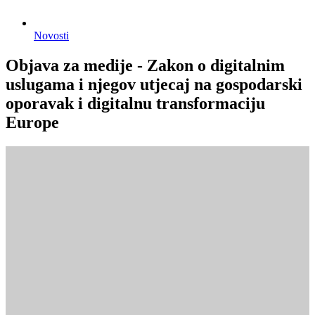
Novosti
Objava za medije - Zakon o digitalnim
uslugama i njegov utjecaj na gospodarski
oporavak i digitalnu transformaciju
Europe