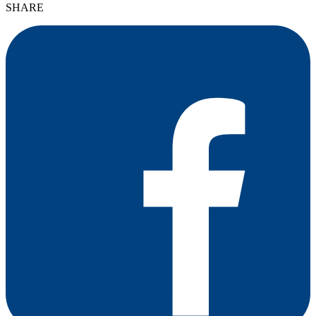
SHARE