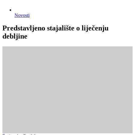
Novosti
Predstavljeno stajalište o liječenju
debljine