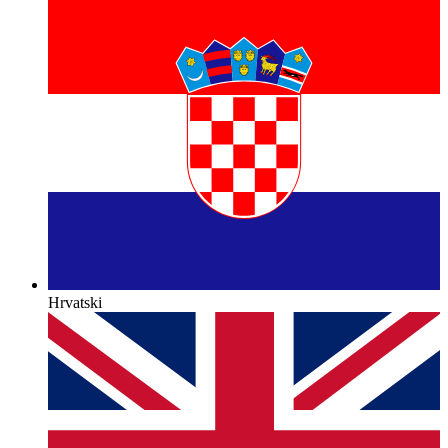
Hrvatski