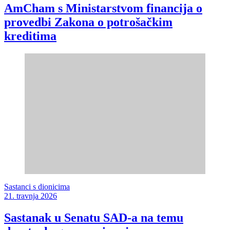
AmCham s Ministarstvom financija o
provedbi Zakona o potrošačkim
kreditima
Sastanci s dionicima
21. travnja 2026
Sastanak u Senatu SAD-a na temu