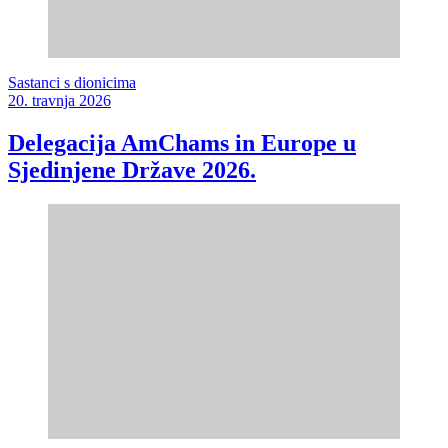
Sastanci s dionicima
20. travnja 2026
Delegacija AmChams in Europe u
Sjedinjene Države 2026.