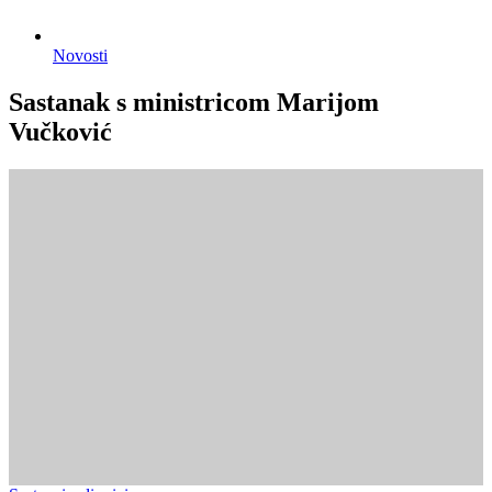
Novosti
Sastanak s ministricom Marijom
Vučković