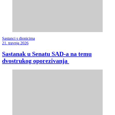
Sastanci s dionicima
21. travnja 2026
Sastanak u Senatu SAD-a na temu
dvostrukog oporezivanja