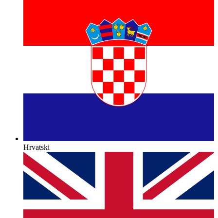
Hrvatski