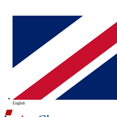
English