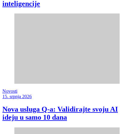
inteligencije
Novosti
15. srpnja 2026
Nova usluga Q-a: Validirajte svoju AI
ideju u samo 10 dana