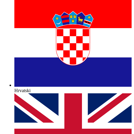
Hrvatski