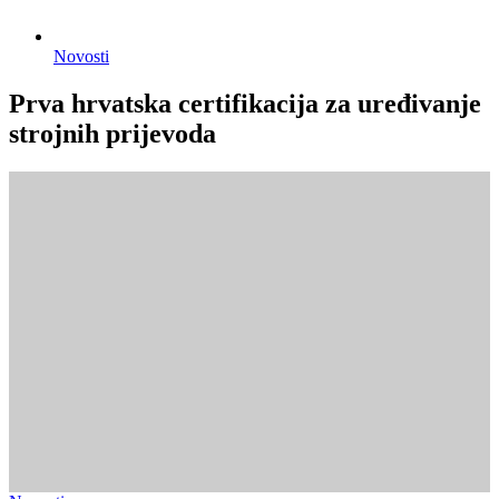
Novosti
Prva hrvatska certifikacija za uređivanje
strojnih prijevoda